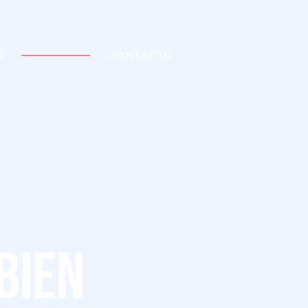
D
CONTACTO
bien