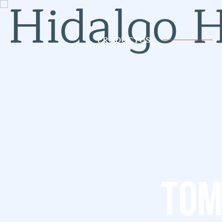
PRODUCTOS
Tom